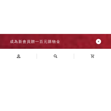
成為新會員贈一百元購物金
Introduction
商品介紹