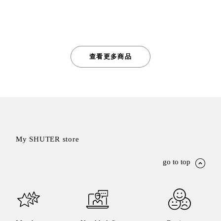
查看更多商品
My SHUTER store
go to top