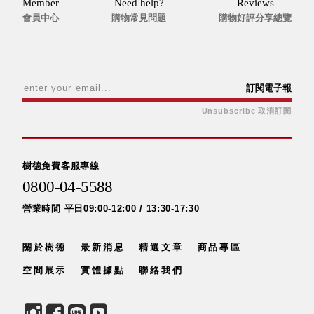
Member
Need help?
Reviews
會員中心
購物常見問題
購物好評分享總覽
訂閱電子報
Unsubscribe 取消訂閱
樹德免費客服專線
0800-04-5588
營業時間 平日09:00-12:00 / 13:30-17:30
關於樹德
最新消息
精選文章
商品專區
空間展示
實體據點
聯絡我們