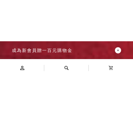
成為新會員贈一百元購物金
Introduction
商品介紹