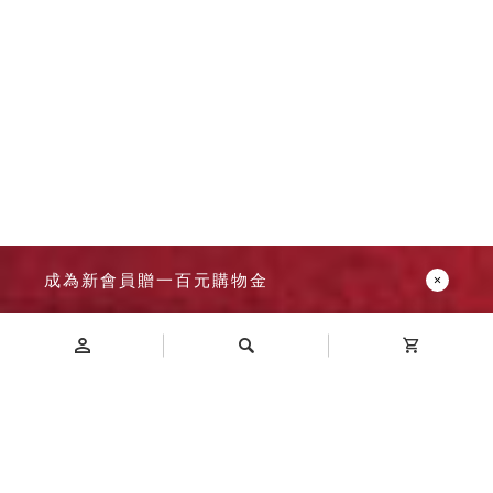
成為新會員贈一百元購物金
Introduction
商品介紹