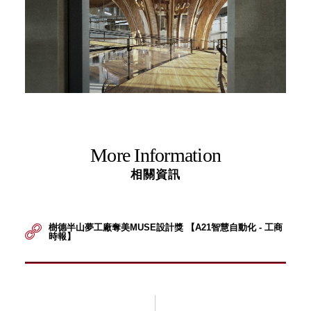
More Information
相關資訊
樹德半山夢工廠奪美MUSE設計獎 【A21智慧自動化 - 工商
時報】