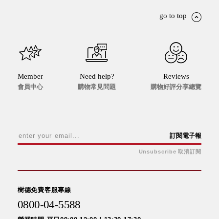
go to top
Member
Need help?
Reviews
會員中心
購物常見問題
購物好評分享總覽
訂閱電子報
Unsubscribe 取消訂閱
樹德免費客服專線
0800-04-5588