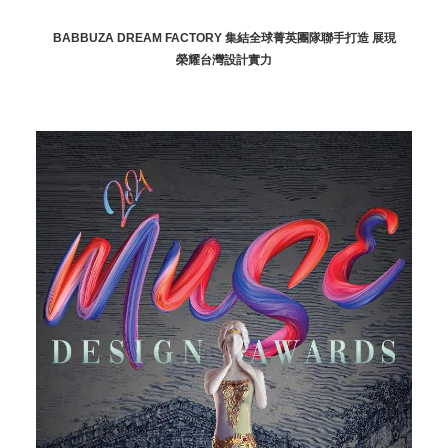
BABBUZA DREAM FACTORY 集結全球菁英團隊聯手打造 展現
榮耀台灣設計實力