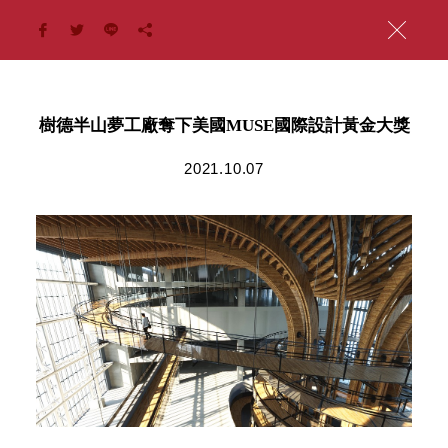
樹德半山夢工廠奪下美國MUSE國際設計黃金大獎
2021.10.07