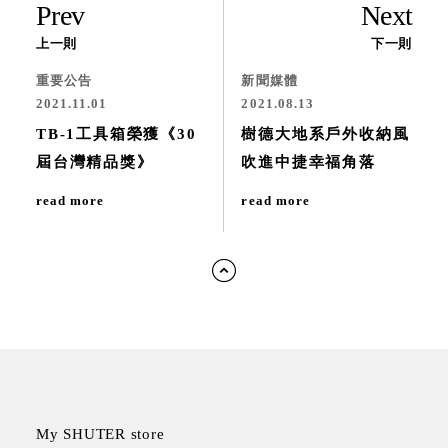
Prev
Next
上一則
下一則
重要公告
新聞媒體
2021.11.01
2021.08.13
TB-1工具箱榮獲《30
樹德大地系戶外收納風
屆台灣精品獎》
吹進中捷幸福角落
read more
read more
My SHUTER store