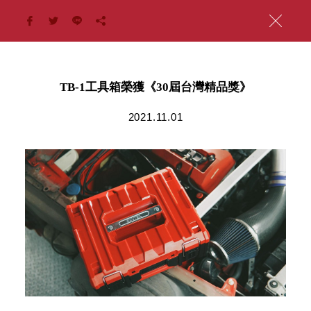
TB-1工具箱榮獲《30屆台灣精品獎》
2021.11.01