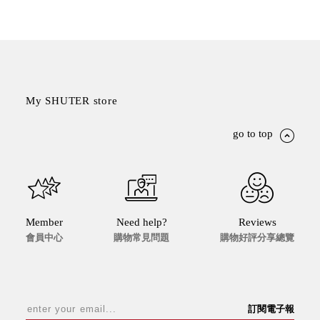
My SHUTER store
go to top
Member
Need help?
Reviews
會員中心
購物常見問題
購物好評分享總覽
訂閱電子報