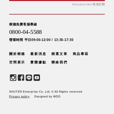
Unsubscribe 取消訂閱
樹德免費客服專線
0800-04-5588
營業時間 平日09:00-12:00 / 13:30-17:30
關於樹德
最新消息
精選文章
商品專區
空間展示
實體據點
聯絡我們
SHUTER Enterprise Co. Ltd. © All Rights reserved.
Privacy policy
Designed by WDD