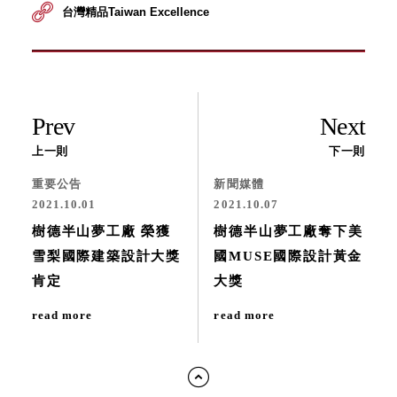
台灣精品Taiwan Excellence
Prev
Next
上一則
下一則
重要公告
新聞媒體
2021.10.01
2021.10.07
樹德半山夢工廠 榮獲
樹德半山夢工廠奪下美
雪梨國際建築設計大獎
國MUSE國際設計黃金
肯定
大獎
read more
read more