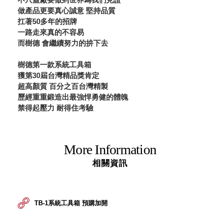
做產品更要真心誠意 堅持品質
扛著50多年的招牌
一路走來真的不容易
而樹德 會繼續努力的拚下去
樹德第一款系統工具箱
獲第30屆台灣精品獎肯定
超高顏質 百分之百台灣精製
歷經重重鍛造出最強悍勇健的體魄
禁得起壓力 耐得住考驗
More Information
相關資訊
TB-1系統工具箱 預購加開