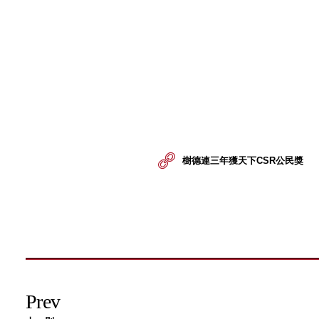
樹德連三年獲天下CSR公民獎
Prev