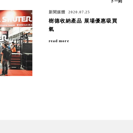
下一則
新聞媒體
2020.07.25
樹德收納產品 展場優惠吸買
氣
read more