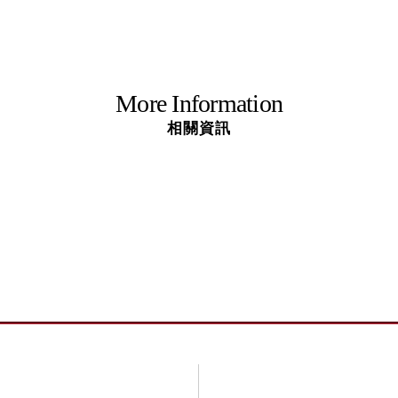
More Information
相關資訊