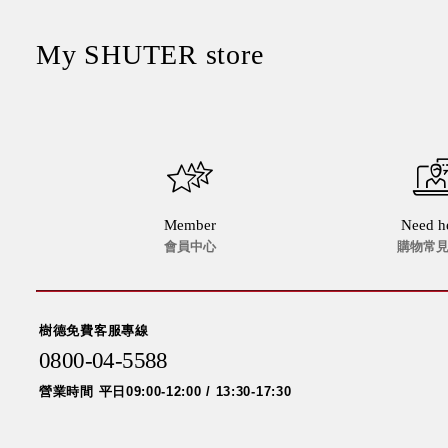
My SHUTER store
Member
Need h
會員中心
購物常
樹德免費客服專線
0800-04-5588
營業時間 平日09:00-12:00 / 13:30-17:30