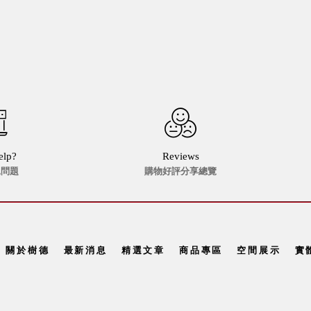
elp?
Reviews
見問題
購物好評分享總覽
關於樹德
最新消息
精選文章
商品專區
空間展示
實