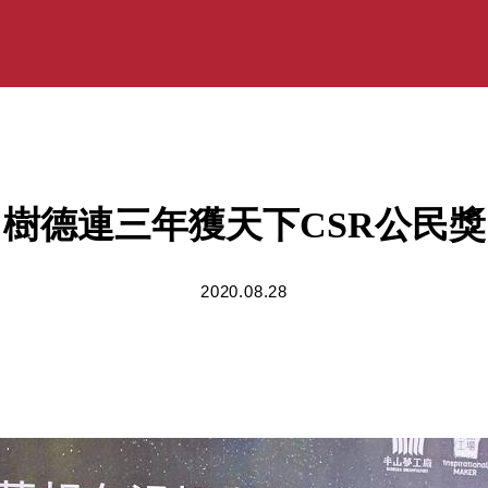
樹德連三年獲天下CSR公民獎
2020.08.28