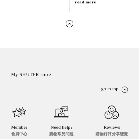
read more
My SHUTER store
go to top
Member
Need help?
Reviews
會員中心
購物常見問題
購物好評分享總覽