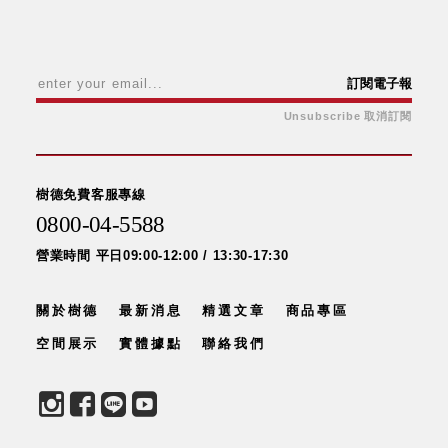
訂閱電子報
Unsubscribe 取消訂閱
樹德免費客服專線
0800-04-5588
營業時間 平日09:00-12:00 / 13:30-17:30
關於樹德
最新消息
精選文章
商品專區
空間展示
實體據點
聯絡我們