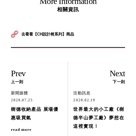
More Information
相關資訊
去看看【CH設計椅系列】商品
Prev
Next
上一則
下一則
新聞媒體
活動訊息
2020.07.25
2020.02.19
樹德收納產品 展場優
世界最大的小工廠《樹
惠吸買氣
德半山夢工廠》夢想在
這裡實現！
read more