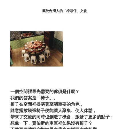
屬於台灣人的「椅頭仔」文化
一個空間裡最先需要的傢俱是什麼？
我們的答案是「椅子」。
椅子在空間裡扮演著至關重要的角色，
隨意擺放幾張椅子便能讓人聚集、使人休憩，
帶來了交流的同時也創造了機會、激發了更多的點子；
想像一下，賈伯斯的車庫裡如果沒有椅子？