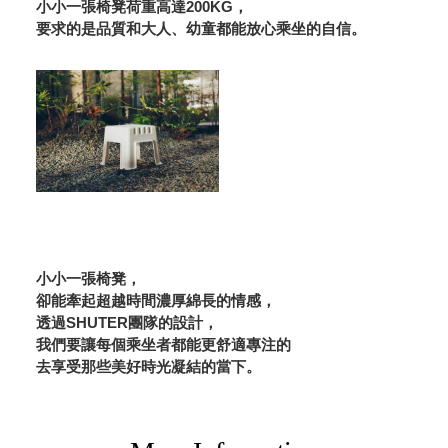
小小一張椅凳荷重高達200KG，
要求的是品質和大人、幼童都能放心乘坐的自信。
小小一張椅凳，
卻能牽起超越時間濃厚綿長的情感，
透過SHUTER團隊的設計，
我們要讓每個乘坐者都能更舒適專注的
去享受那些美好時光凝結的當下。