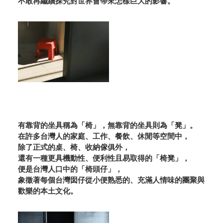
不敢再繼續探究對世界會帶來怎樣巨大的影響。
有靠背的坐具稱為「椅」，無靠背的坐具則為「凳」。
在許多台灣人的家庭、工作、餐飲、休閒等空間中，
除了正式的桌、椅、收納傢俱外，
還有一種更具機動性、便利性且易取得的「椅凳」，
便是台灣人口中的「椅頭仔」，
象徵著每個台灣囡仔從小便熟悉的、充滿人情味的團聚與
歡樂的本土文化。