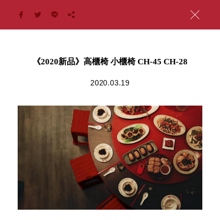
《2020新品》高櫃椅 小櫃椅 CH-45 CH-28
2020.03.19