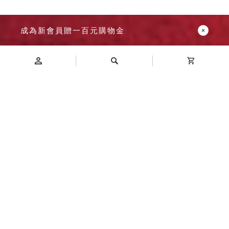
成為新會員贈一百元購物金
Introduction
商品介紹