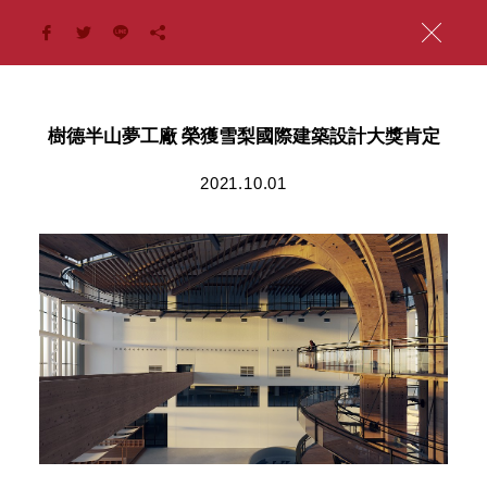
樹德半山夢工廠 榮獲雪梨國際建築設計大獎肯定
2021.10.01