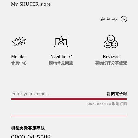
My SHUTER store
go to top
Member
Need help?
Reviews
會員中心
購物常見問題
購物好評分享總覽
訂閱電子報
Unsubscribe 取消訂閱
樹德免費客服專線
0800-04-5588