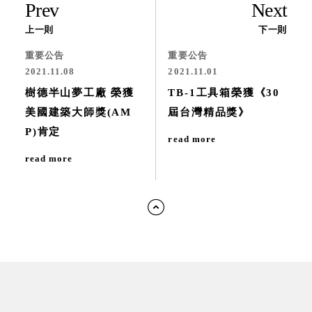
Prev
Next
上一則
下一則
重要公告
重要公告
2021.11.08
2021.11.01
樹德半山夢工廠 榮獲
TB-1工具箱榮獲《30
美國建築大師獎(AM
屆台灣精品獎》
P)肯定
read more
read more