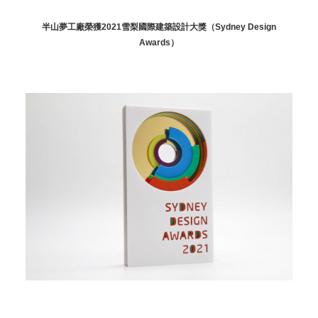
半山夢工廠榮獲2021雪梨國際建築設計大獎（Sydney Design
Awards）